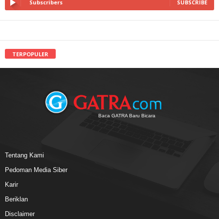
Subscribers
SUBSCRIBE
TERPOPULER
Baca GATRA Baru Bicara
Tentang Kami
Pedoman Media Siber
Karir
Beriklan
Disclaimer