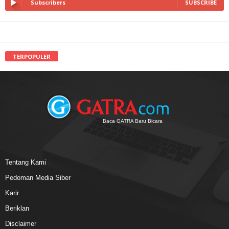
Subscribers
SUBSCRIBE
TERPOPULER
Baca GATRA Baru Bicara
Tentang Kami
Pedoman Media Siber
Karir
Beriklan
Disclaimer