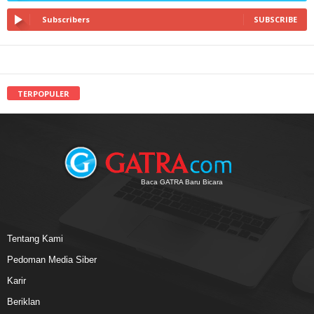
Subscribers
SUBSCRIBE
TERPOPULER
Baca GATRA Baru Bicara
Tentang Kami
Pedoman Media Siber
Karir
Beriklan