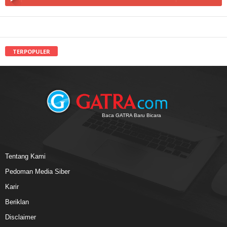
TERPOPULER
Baca GATRA Baru Bicara
Tentang Kami
Pedoman Media Siber
Karir
Beriklan
Disclaimer