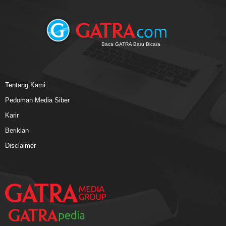
Baca GATRA Baru Bicara
Tentang Kami
Pedoman Media Siber
Karir
Beriklan
Disclaimer