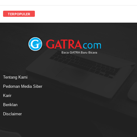
TERPOPULER
Baca GATRA Baru Bicara
Tentang Kami
Pedoman Media Siber
Karir
Beriklan
Disclaimer