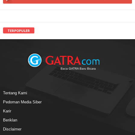
TERPOPULER
Baca GATRA Baru Bicara
Tentang Kami
Pedoman Media Siber
Karir
Beriklan
Disclaimer