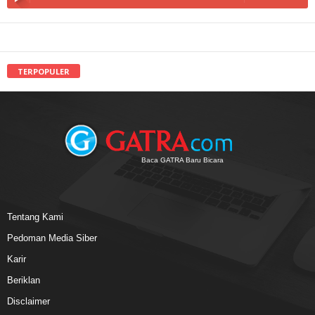
TERPOPULER
Baca GATRA Baru Bicara
Tentang Kami
Pedoman Media Siber
Karir
Beriklan
Disclaimer