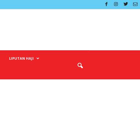
LIPUTAN HAJI