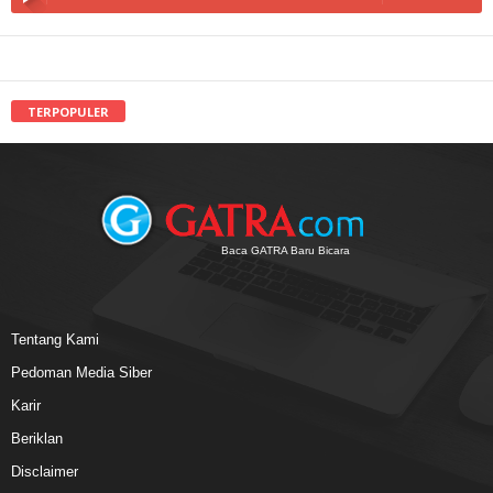
TERPOPULER
Baca GATRA Baru Bicara
Tentang Kami
Pedoman Media Siber
Karir
Beriklan
Disclaimer