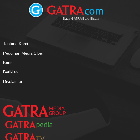
Baca GATRA Baru Bicara
Tentang Kami
Pedoman Media Siber
Karir
Beriklan
Disclaimer