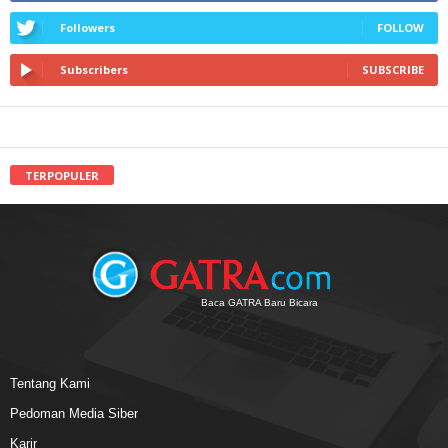
Followers
FOLLOW
Subscribers
SUBSCRIBE
TERPOPULER
Baca GATRA Baru Bicara
Tentang Kami
Pedoman Media Siber
Karir