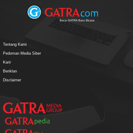
Baca GATRA Baru Bicara
Tentang Kami
Pedoman Media Siber
Karir
Beriklan
Disclaimer