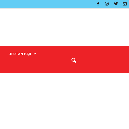
LIPUTAN HAJI