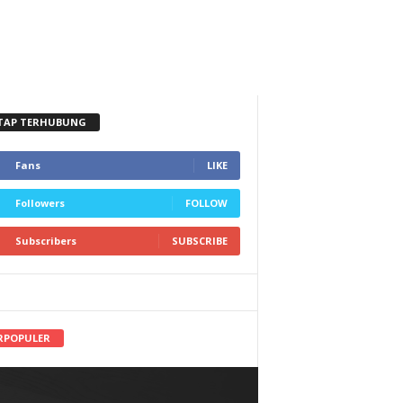
TAP TERHUBUNG
Fans
LIKE
Followers
FOLLOW
Subscribers
SUBSCRIBE
RPOPULER