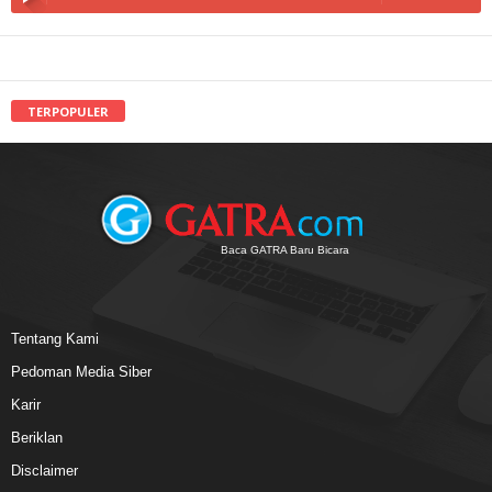
TERPOPULER
Baca GATRA Baru Bicara
Tentang Kami
Pedoman Media Siber
Karir
Beriklan
Disclaimer