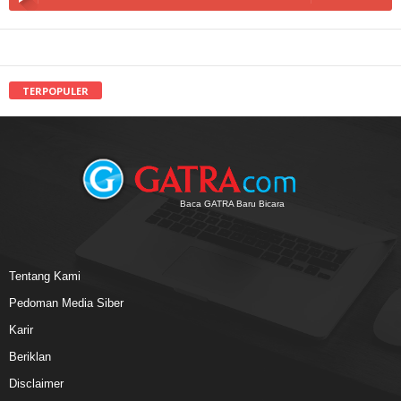
TERPOPULER
Baca GATRA Baru Bicara
Tentang Kami
Pedoman Media Siber
Karir
Beriklan
Disclaimer