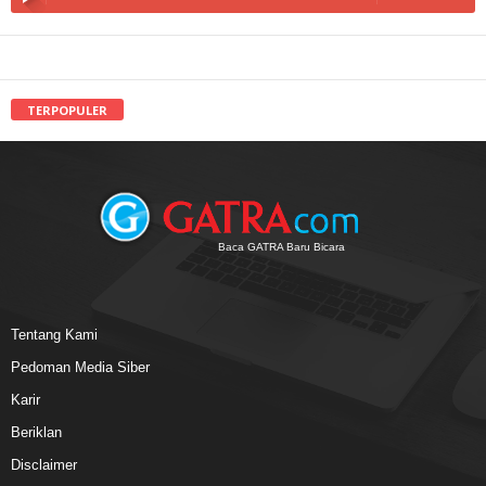
TERPOPULER
Baca GATRA Baru Bicara
Tentang Kami
Pedoman Media Siber
Karir
Beriklan
Disclaimer