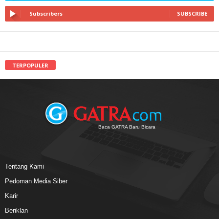
Subscribers
SUBSCRIBE
TERPOPULER
Baca GATRA Baru Bicara
Tentang Kami
Pedoman Media Siber
Karir
Beriklan