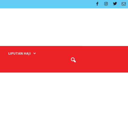
LIPUTAN HAJI