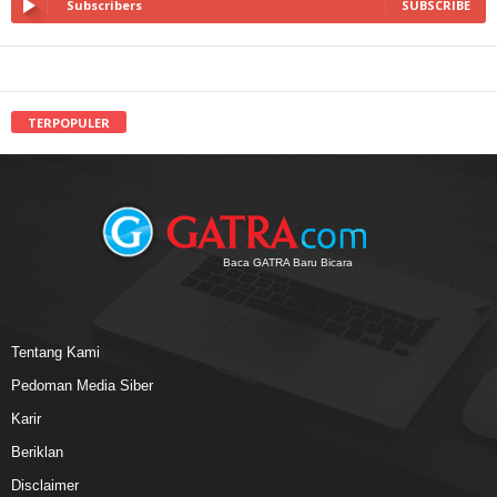
Subscribers
SUBSCRIBE
TERPOPULER
Baca GATRA Baru Bicara
Tentang Kami
Pedoman Media Siber
Karir
Beriklan
Disclaimer