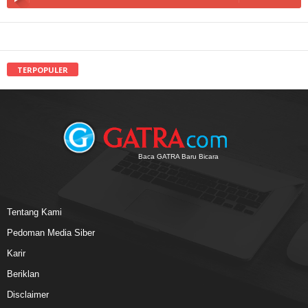
TERPOPULER
Baca GATRA Baru Bicara
Tentang Kami
Pedoman Media Siber
Karir
Beriklan
Disclaimer