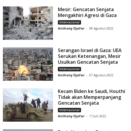
Mesir: Gencatan Senjata
Mengakhiri Agresi di Gaza
Internasional
Anthony Djafar
-
08 Agustus 2022
Serangan Israel di Gaza: UEA
Serukan Ketenangan, Mesir
Usulkan Gencatan Senjata
Internasional
Anthony Djafar
-
07 Agustus 2022
Kecam Biden ke Saudi, Houthi
Tidak akan Memperpanjang
Gencatan Senjata
Internasional
Anthony Djafar
-
17 Juli 2022