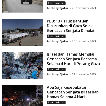
Internasional
Anthony Djafar
-
26 November 2023
PBB: 137 Truk Bantuan
Diturunkan di Gaza Sejak
Gencatan Senjata Dimulai
Internasional
Anthony Djafar
-
25 November 2023
Israel dan Hamas Memulai
Gencatan Senjata Pertama
Selama 4 Hari di Perang Gaza
Internasional
Anthony Djafar
-
24 November 2023
Apa Saja Kesepakatan
Gencatan Senjata Israel dan
Hamas Selama 4 Hari
Internasional