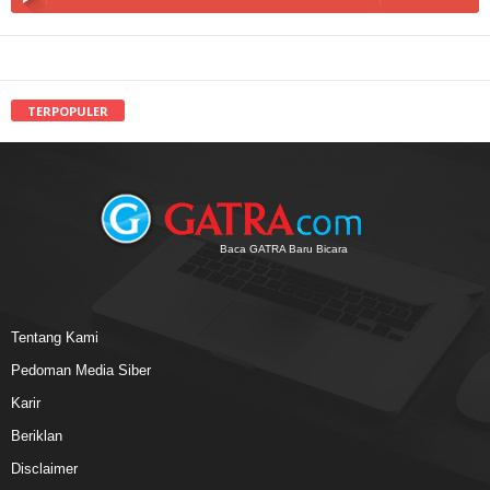
TERPOPULER
Baca GATRA Baru Bicara
Tentang Kami
Pedoman Media Siber
Karir
Beriklan
Disclaimer