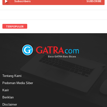
Subscribers
SUBSCRIBE
TERPOPULER
Baca GATRA Baru Bicara
Tentang Kami
Pedoman Media Siber
Karir
Beriklan
Disclaimer