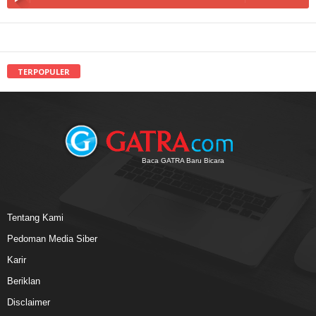
TERPOPULER
Baca GATRA Baru Bicara
Tentang Kami
Pedoman Media Siber
Karir
Beriklan
Disclaimer