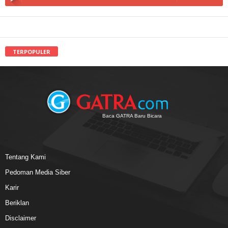
TERPOPULER
Baca GATRA Baru Bicara
Tentang Kami
Pedoman Media Siber
Karir
Beriklan
Disclaimer