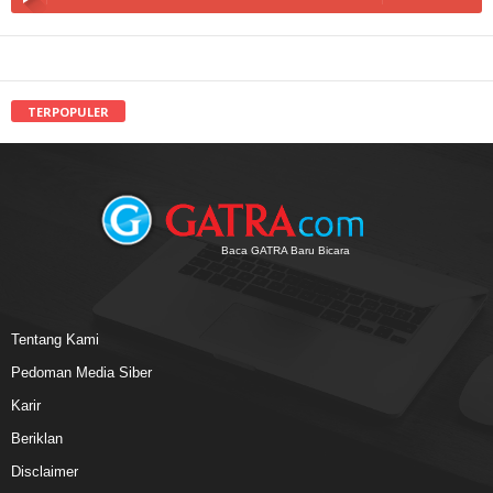
TERPOPULER
Baca GATRA Baru Bicara
Tentang Kami
Pedoman Media Siber
Karir
Beriklan
Disclaimer