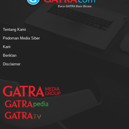
Baca GATRA Baru Bicara
Tentang Kami
Pedoman Media Siber
Karir
Beriklan
Disclaimer