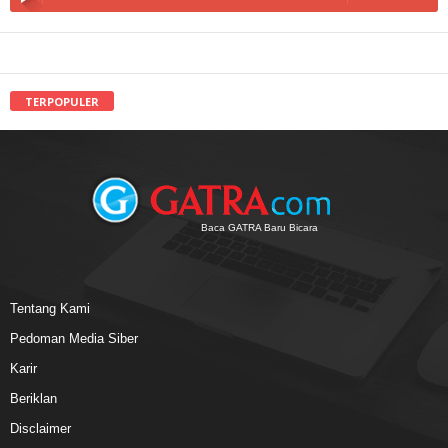
TERPOPULER
Baca GATRA Baru Bicara
Tentang Kami
Pedoman Media Siber
Karir
Beriklan
Disclaimer