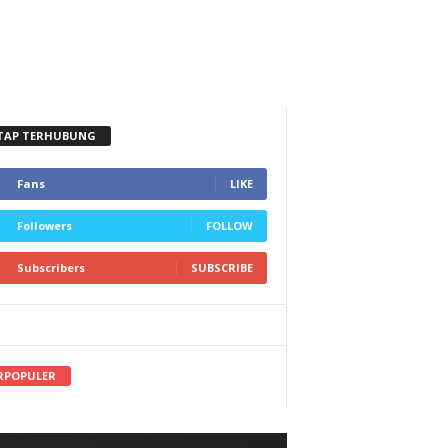
TAP TERHUBUNG
Fans
LIKE
Followers
FOLLOW
Subscribers
SUBSCRIBE
RPOPULER