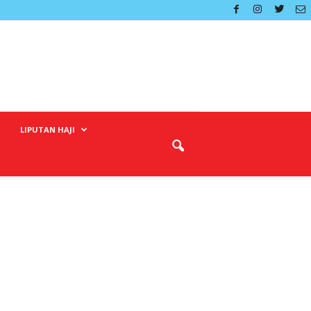
LIPUTAN HAJI