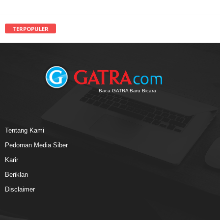
TERPOPULER
Baca GATRA Baru Bicara
Tentang Kami
Pedoman Media Siber
Karir
Beriklan
Disclaimer