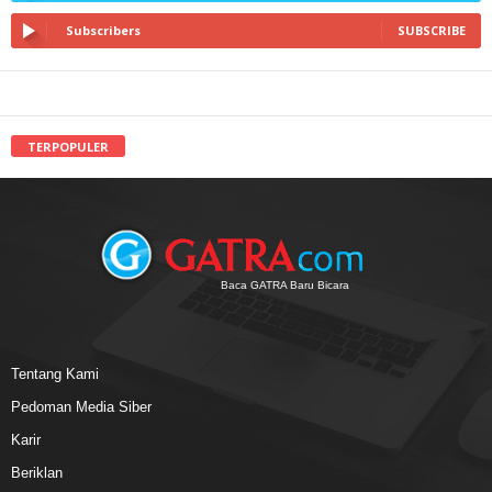
Subscribers
SUBSCRIBE
TERPOPULER
Baca GATRA Baru Bicara
Tentang Kami
Pedoman Media Siber
Karir
Beriklan