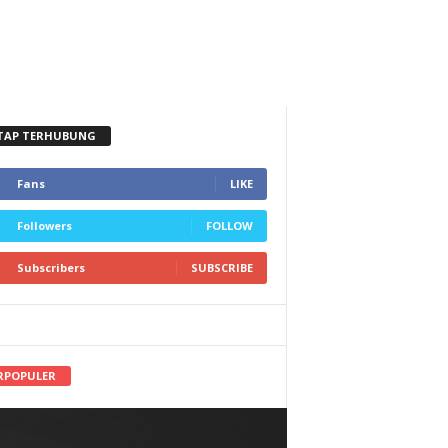
TAP TERHUBUNG
Fans
LIKE
Followers
FOLLOW
Subscribers
SUBSCRIBE
RPOPULER