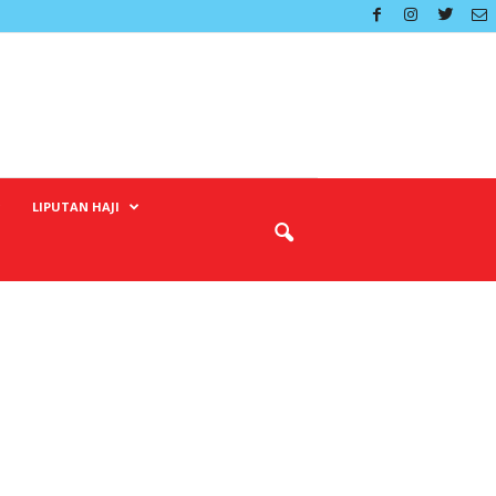
LIPUTAN HAJI