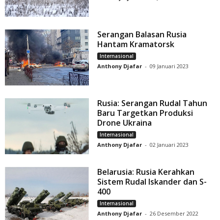
Serangan Balasan Rusia
Hantam Kramatorsk
Internasional
Anthony Djafar
-
09 Januari 2023
Rusia: Serangan Rudal Tahun
Baru Targetkan Produksi
Drone Ukraina
Internasional
Anthony Djafar
-
02 Januari 2023
Belarusia: Rusia Kerahkan
Sistem Rudal Iskander dan S-
400
Internasional
Anthony Djafar
-
26 Desember 2022