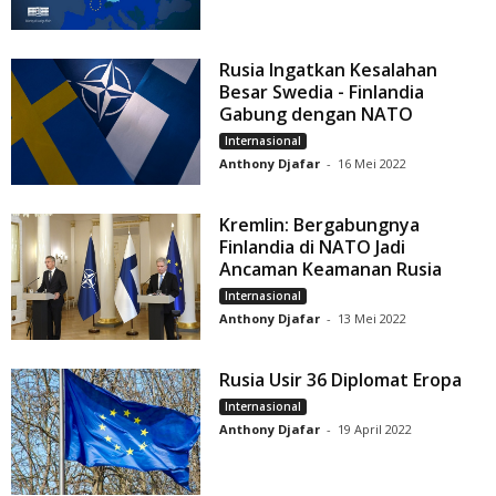
Rusia Ingatkan Kesalahan
Besar Swedia - Finlandia
Gabung dengan NATO
Internasional
Anthony Djafar
-
16 Mei 2022
Kremlin: Bergabungnya
Finlandia di NATO Jadi
Ancaman Keamanan Rusia
Internasional
Anthony Djafar
-
13 Mei 2022
Rusia Usir 36 Diplomat Eropa
Internasional
Anthony Djafar
-
19 April 2022