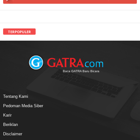
TERPOPULER
Baca GATRA Baru Bicara
Tentang Kami
Pedoman Media Siber
Karir
Beriklan
Disclaimer