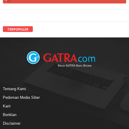
TERPOPULER
Baca GATRA Baru Bicara
Tentang Kami
Pedoman Media Siber
Karir
Beriklan
Disclaimer