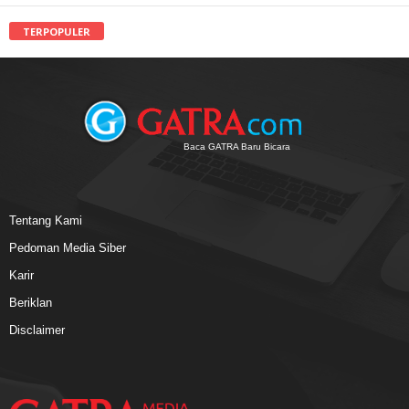
TERPOPULER
Baca GATRA Baru Bicara
Tentang Kami
Pedoman Media Siber
Karir
Beriklan
Disclaimer