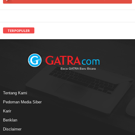
TERPOPULER
Baca GATRA Baru Bicara
Tentang Kami
Pedoman Media Siber
Karir
Beriklan
Disclaimer