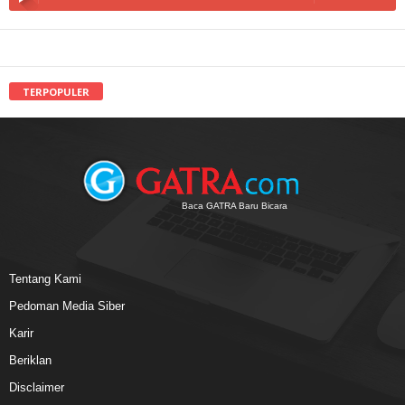
TERPOPULER
Baca GATRA Baru Bicara
Tentang Kami
Pedoman Media Siber
Karir
Beriklan
Disclaimer