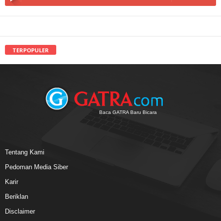
TERPOPULER
Baca GATRA Baru Bicara
Tentang Kami
Pedoman Media Siber
Karir
Beriklan
Disclaimer