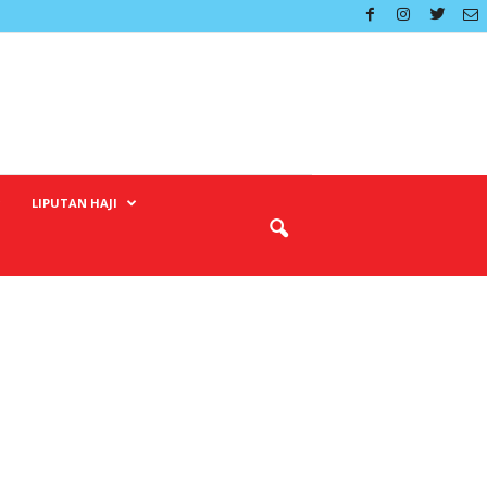
LIPUTAN HAJI