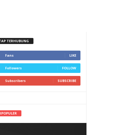
TAP TERHUBUNG
Fans
LIKE
Followers
FOLLOW
Subscribers
SUBSCRIBE
RPOPULER