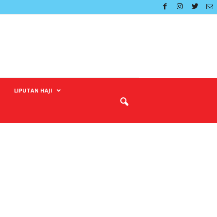
LIPUTAN HAJI