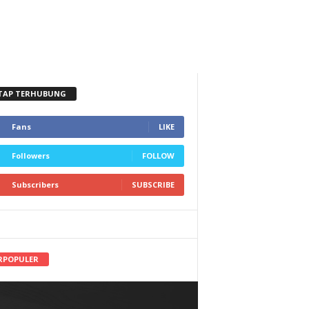
TAP TERHUBUNG
Fans
LIKE
Followers
FOLLOW
Subscribers
SUBSCRIBE
RPOPULER