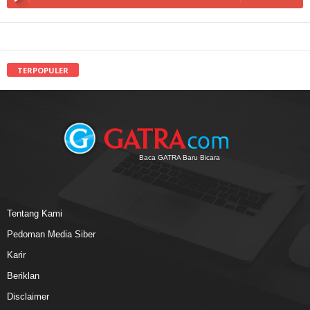
TERPOPULER
Baca GATRA Baru Bicara
Tentang Kami
Pedoman Media Siber
Karir
Beriklan
Disclaimer