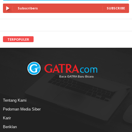
Subscribers
SUBSCRIBE
TERPOPULER
Baca GATRA Baru Bicara
Tentang Kami
Pedoman Media Siber
Karir
Beriklan