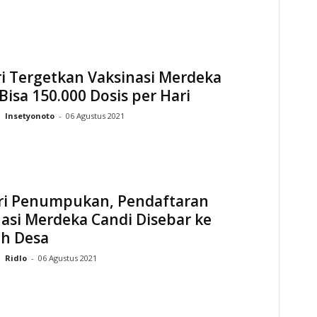
i Tergetkan Vaksinasi Merdeka
Bisa 150.000 Dosis per Hari
Insetyonoto
-
06 Agustus 2021
ri Penumpukan, Pendaftaran
asi Merdeka Candi Disebar ke
uh Desa
Ridlo
-
06 Agustus 2021