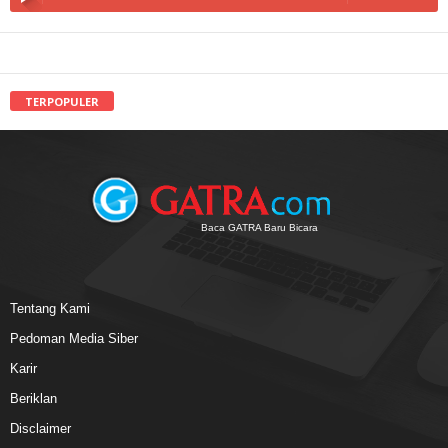
TERPOPULER
Baca GATRA Baru Bicara
Tentang Kami
Pedoman Media Siber
Karir
Beriklan
Disclaimer