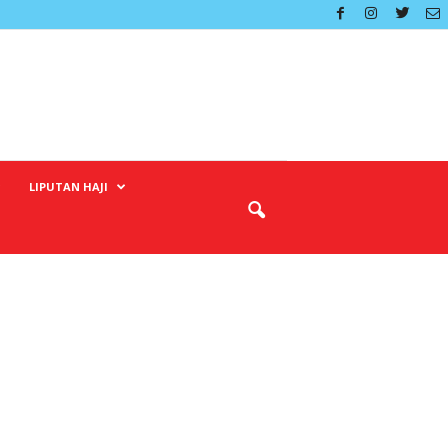
LIPUTAN HAJI