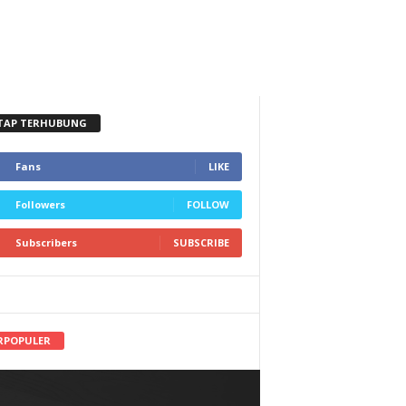
TAP TERHUBUNG
Fans
LIKE
Followers
FOLLOW
Subscribers
SUBSCRIBE
RPOPULER