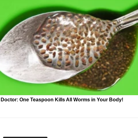
Doctor: One Teaspoon Kills All Worms in Your Body!