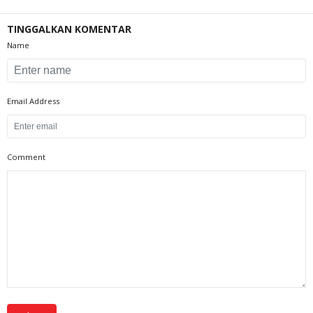
TINGGALKAN KOMENTAR
Name
Email Address
Comment