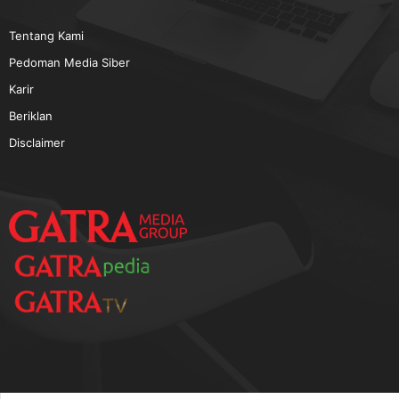
TERPOPULER