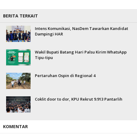
BERITA TERKAIT
Intens Komunikasi, NasDem Tawarkan Kandidat
Dampingi HAR
Wakil Bupati Batang Hari Palsu Kirim WhatsApp
Tipu-tipu
Pertaruhan Ospin di Regional 4
Coklit door to dor, KPU Rekrut 9.913 Pantarlih
KOMENTAR