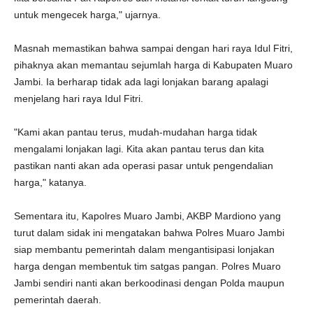
untuk mengecek harga," ujarnya.
Masnah memastikan bahwa sampai dengan hari raya Idul Fitri,
pihaknya akan memantau sejumlah harga di Kabupaten Muaro
Jambi. Ia berharap tidak ada lagi lonjakan barang apalagi
menjelang hari raya Idul Fitri.
"Kami akan pantau terus, mudah-mudahan harga tidak
mengalami lonjakan lagi. Kita akan pantau terus dan kita
pastikan nanti akan ada operasi pasar untuk pengendalian
harga," katanya.
Sementara itu, Kapolres Muaro Jambi, AKBP Mardiono yang
turut dalam sidak ini mengatakan bahwa Polres Muaro Jambi
siap membantu pemerintah dalam mengantisipasi lonjakan
harga dengan membentuk tim satgas pangan. Polres Muaro
Jambi sendiri nanti akan berkoodinasi dengan Polda maupun
pemerintah daerah.