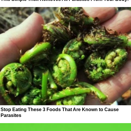
Stop Eating These 3 Foods That Are Known to Cause
Parasites