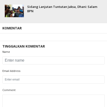
Sidang Lanjutan Tuntutan Jaksa, Dhani: Salam
BPN
KOMENTAR
TINGGALKAN KOMENTAR
Name
Email Address
Comment