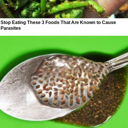
Stop Eating These 3 Foods That Are Known to Cause
Parasites