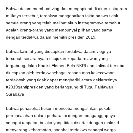
Bahwa dalam membuat vlog dan mengapload di akun instagram
miliknya tersebut, terdakwa mengabaikan fakta bahwa tidak
semua orang yang telah melihat akun instagramnya tersebut
adalah orang-orang yang mempunyai pilihan yang sama
dengan terdakwa dalam memilih presiden 2019.
Bahwa kalimat yang diucapkan terdakwa dalam vlognya
tersebut, secara nyata ditujukan kepada relawan yang
tergabung dalan Koalisi Elemen Bela NKRI dan kalimat tersebut
diucapkan oleh terdakw sebagai respon atas kekecewaan
terdakwah yang tidak dapat menghadiri acara deklarasinya
#2019gantipresiden yang berlangsung di Tugu Pahlawan
Surabaya
Bahwa penasehat hukum mencoba mengalihkan pokok
permasalahan dalam perkara ini dengan menganggapnya
sebagai umpatan belaka yang tidak disertai dengan maksud
menyerang kehormatan, padahal terdakwa sebagai warga