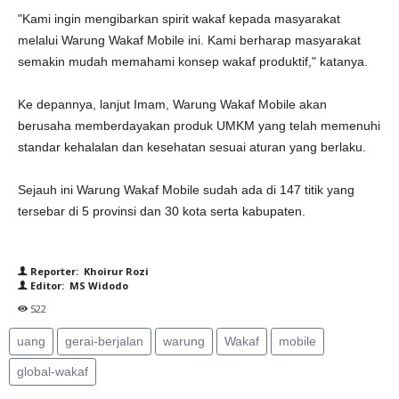
"Kami ingin mengibarkan spirit wakaf kepada masyarakat
melalui Warung Wakaf Mobile ini. Kami berharap masyarakat
semakin mudah memahami konsep wakaf produktif," katanya.
Ke depannya, lanjut Imam, Warung Wakaf Mobile akan
berusaha memberdayakan produk UMKM yang telah memenuhi
standar kehalalan dan kesehatan sesuai aturan yang berlaku.
Sejauh ini Warung Wakaf Mobile sudah ada di 147 titik yang
tersebar di 5 provinsi dan 30 kota serta kabupaten.
Reporter: Khoirur Rozi
Editor: MS Widodo
522
uang
gerai-berjalan
warung
Wakaf
mobile
global-wakaf