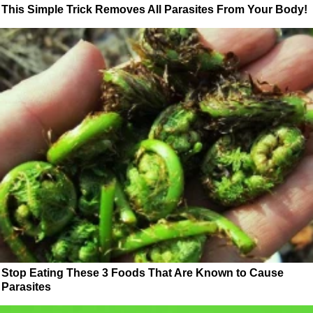
This Simple Trick Removes All Parasites From Your Body!
Stop Eating These 3 Foods That Are Known to Cause
Parasites