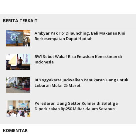
BERITA TERKAIT
Ambyar Pak To' Dilaunching, Beli Makanan Kini
Berkesempatan Dapat Hadiah
BWI Sebut Wakaf Bisa Entaskan Kemiskinan di
Indonesia
BI Yogyakarta Jadwalkan Penukaran Uang untuk
Lebaran Mulai 25 Maret
Peredaran Uang Sektor Kuliner di Salatiga
Diperkirakan Rp250 Miliar dalam Setahun
KOMENTAR