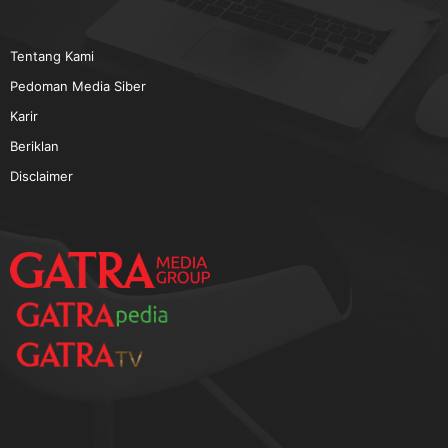
TERPOPULER