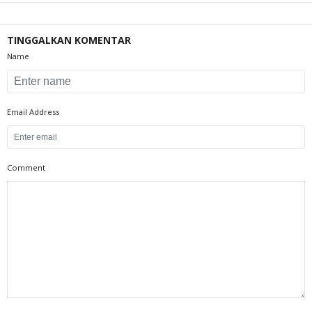
TINGGALKAN KOMENTAR
Name
Email Address
Comment