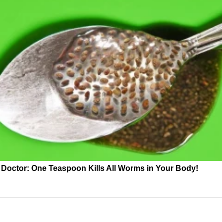
Doctor: One Teaspoon Kills All Worms in Your Body!